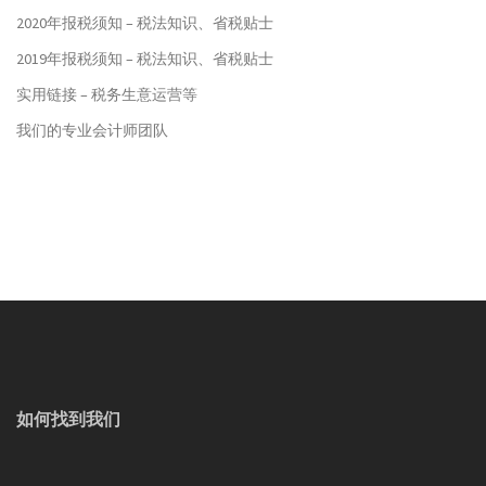
2020年报税须知 – 税法知识、省税贴士
2019年报税须知 – 税法知识、省税贴士
实用链接 – 税务生意运营等
我们的专业会计师团队
如何找到我们