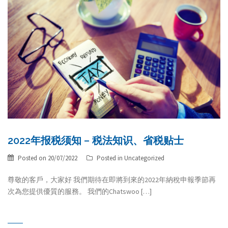
2022年报税须知 – 税法知识、省税贴士
Posted on
20/07/2022
Posted in
Uncategorized
尊敬的客戶，大家好 我們期待在即將到來的2022年納稅申報季節再
次為您提供優質的服務。 我們的Chatswoo […]