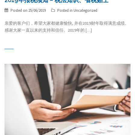
2019年报税须知 – 税法知识、省税贴士
Posted on
25/06/2019
Posted in
Uncategorized
亲爱的客户们，希望大家都健康愉快, 并在2019财年取得满意成绩。
感谢大家一直以来的支持和信任。2019年的 […]