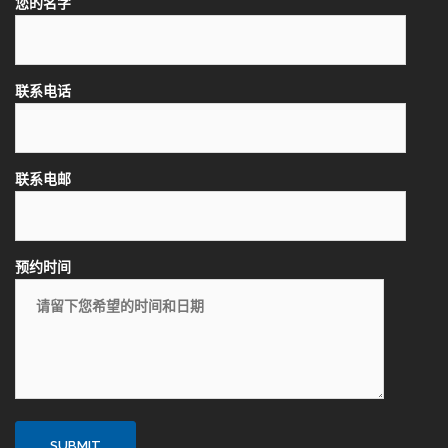
您的名字
联系电话
联系电邮
预约时间