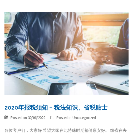
2020年报税须知 – 税法知识、省税贴士
Posted on
30/06/2020
Posted in
Uncategorized
各位客户们，大家好 希望大家在此特殊时期都健康安好。 纽省在去