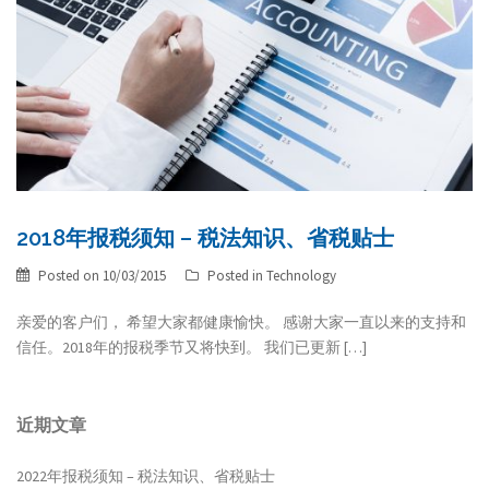
2018年报税须知 – 税法知识、省税贴士
Posted on
10/03/2015
Posted in
Technology
亲爱的客户们， 希望大家都健康愉快。 感谢大家一直以来的支持和
信任。2018年的报税季节又将快到。 我们已更新 […]
近期文章
2022年报税须知 – 税法知识、省税贴士