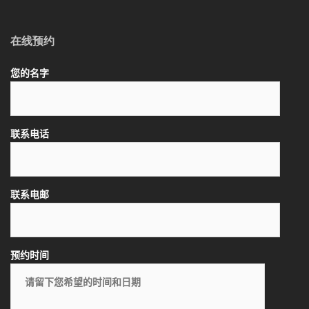
在线预约
您的名字
联系电话
联系电邮
预约时间