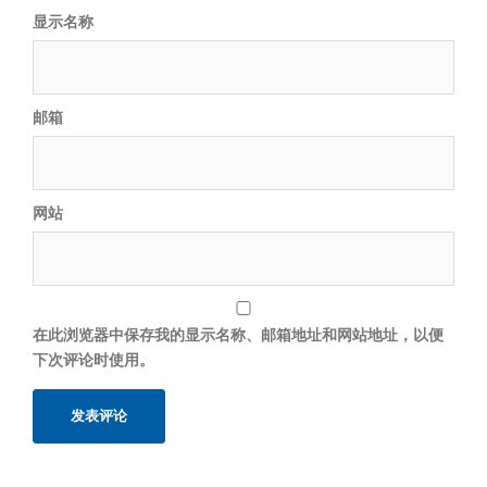
显示名称
邮箱
网站
在此浏览器中保存我的显示名称、邮箱地址和网站地址，以便
下次评论时使用。