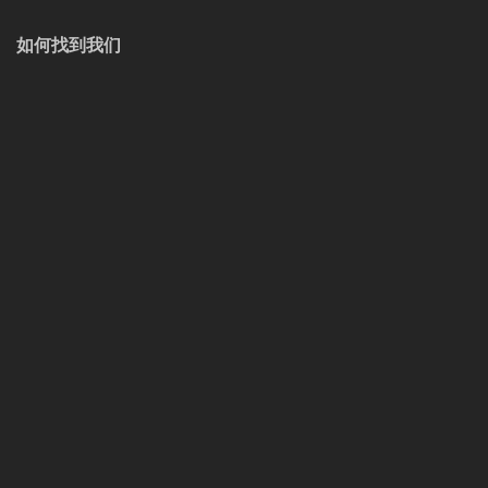
如何找到我们