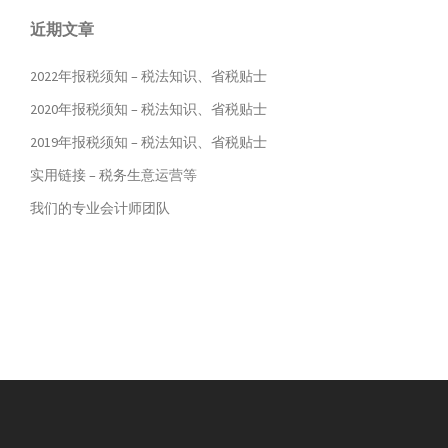
近期文章
2022年报税须知 – 税法知识、省税贴士
2020年报税须知 – 税法知识、省税贴士
2019年报税须知 – 税法知识、省税贴士
实用链接 – 税务生意运营等
我们的专业会计师团队